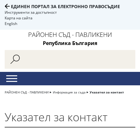
ЕДИНЕН ПОРТАЛ ЗА ЕЛЕКТРОННО ПРАВОСЪДИЕ
Инструменти за достъпност
Карта на сайта
English
РАЙОНЕН СЪД - ПАВЛИКЕНИ
Република България
РАЙОНЕН СЪД - ПАВЛИКЕНИ
Информация за съда
Указател за контакт
Указател за контакт