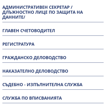
АДМИНИСТРАТИВЕН СЕКРЕТАР /
ДЛЪЖНОСТНО ЛИЦЕ ПО ЗАЩИТА НА
ДАННИТЕ/
ГЛАВЕН СЧЕТОВОДИТЕЛ
РЕГИСТРАТУРА
ГРАЖДАНСКО ДЕЛОВОДСТВО
НАКАЗАТЕЛНО ДЕЛОВОДСТВО
СЪДЕБНО - ИЗПЪЛНИТЕЛНА СЛУЖБА
СЛУЖБА ПО ВПИСВАНИЯТА