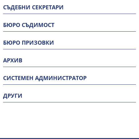
СЪДЕБНИ СЕКРЕТАРИ
БЮРО СЪДИМОСТ
БЮРО ПРИЗОВКИ
АРХИВ
СИСТЕМЕН АДМИНИСТРАТОР
ДРУГИ