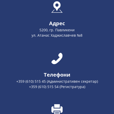
Адрес
5200, гр. Павликени
ул. Атанас Хаджиславчев №8
Телефони
+359 (610) 515 45 (Административен секретар)
+359 (610) 515 54 (Регистратура)