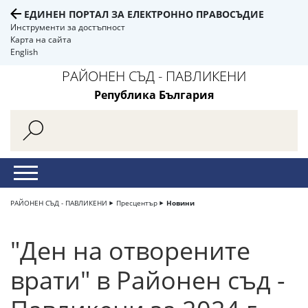
ЕДИНЕН ПОРТАЛ ЗА ЕЛЕКТРОННО ПРАВОСЪДИЕ
Инструменти за достъпност
Карта на сайта
English
РАЙОНЕН СЪД - ПАВЛИКЕНИ
Република България
РАЙОНЕН СЪД - ПАВЛИКЕНИ
Пресцентър
Новини
"Ден на отворените
врати" в Районен съд -