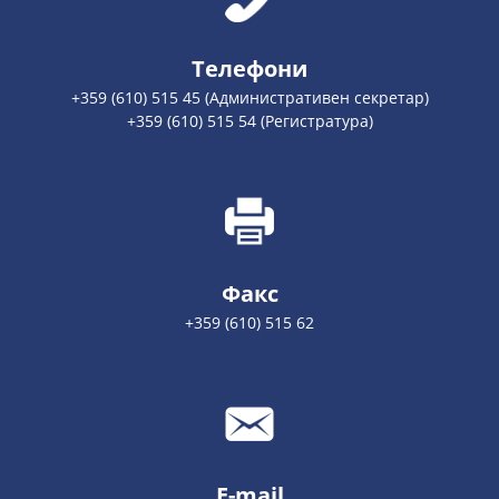
Телефони
+359 (610) 515 45 (Административен секретар)
+359 (610) 515 54 (Регистратура)
Факс
+359 (610) 515 62
E-mail