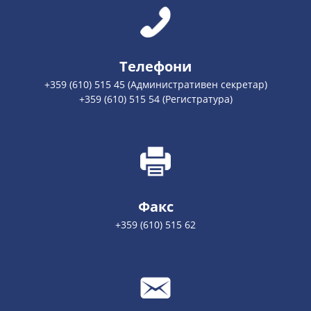
Телефони
+359 (610) 515 45 (Административен секретар)
+359 (610) 515 54 (Регистратура)
Факс
+359 (610) 515 62