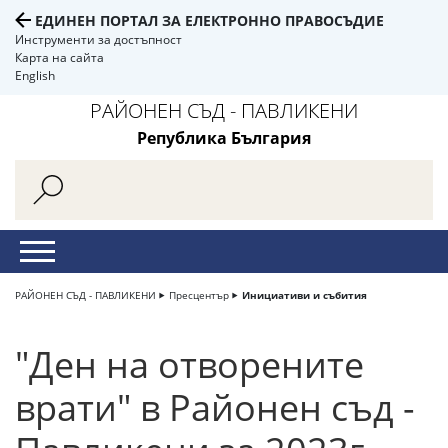
ЕДИНЕН ПОРТАЛ ЗА ЕЛЕКТРОННО ПРАВОСЪДИЕ
Инструменти за достъпност
Карта на сайта
English
РАЙОНЕН СЪД - ПАВЛИКЕНИ
Република България
РАЙОНЕН СЪД - ПАВЛИКЕНИ
Пресцентър
Инициативи и събития
"Ден на отворените
врати" в Районен съд -