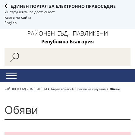
ЕДИНЕН ПОРТАЛ ЗА ЕЛЕКТРОННО ПРАВОСЪДИЕ
Инструменти за достъпност
Карта на сайта
English
РАЙОНЕН СЪД - ПАВЛИКЕНИ
Република България
РАЙОНЕН СЪД - ПАВЛИКЕНИ
Бързи връзки
Профил на купувача
Обяви
Обяви