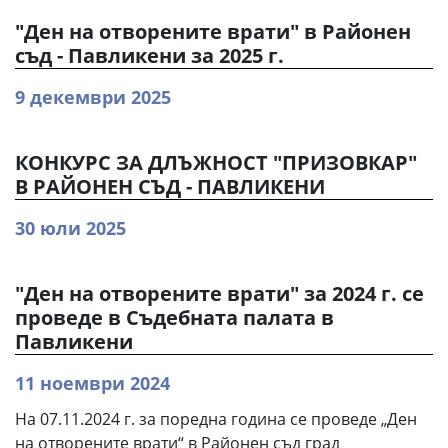
"Ден на отворените врати" в Районен
съд - Павликени за 2025 г.
9 декември 2025
КОНКУРС ЗА ДЛЪЖНОСТ "ПРИЗОВКАР"
В РАЙОНЕН СЪД - ПАВЛИКЕНИ
30 юли 2025
"Ден на отворените врати" за 2024 г. се
проведе в Съдебната палата в
Павликени
11 ноември 2024
На 07.11.2024 г. за поредна година се проведе „Ден
на отворените врати“ в Районен съд град