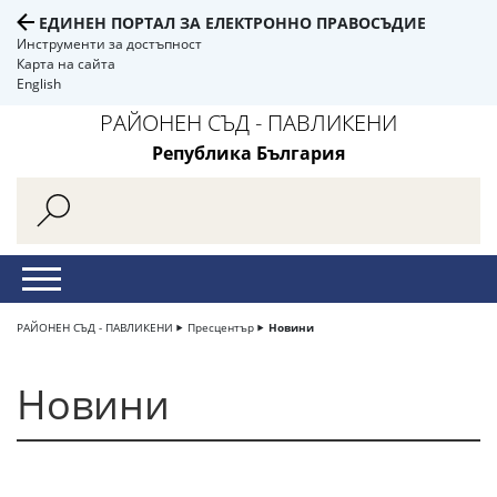
ЕДИНЕН ПОРТАЛ ЗА ЕЛЕКТРОННО ПРАВОСЪДИЕ
Инструменти за достъпност
Карта на сайта
English
РАЙОНЕН СЪД - ПАВЛИКЕНИ
Република България
РАЙОНЕН СЪД - ПАВЛИКЕНИ
Пресцентър
Новини
Новини