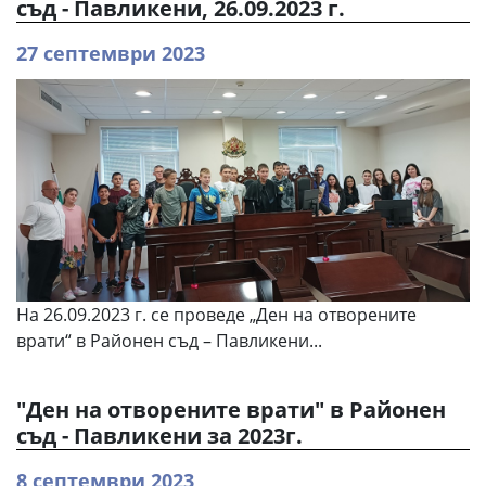
съд - Павликени, 26.09.2023 г.
27 септември 2023
На 26.09.2023 г. се проведе „Ден на отворените
врати“ в Районен съд – Павликени...
"Ден на отворените врати" в Районен
съд - Павликени за 2023г.
8 септември 2023